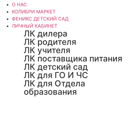
О НАС
КОЛИБРИ МАРКЕТ
ФЕНИКС ДЕТСКИЙ САД
ЛИЧНЫЙ КАБИНЕТ
ЛК дилера
ЛК родителя
ЛК учителя
ЛК поставщика питания
ЛК детский сад
ЛК для ГО И ЧС
ЛК для Отдела
образования