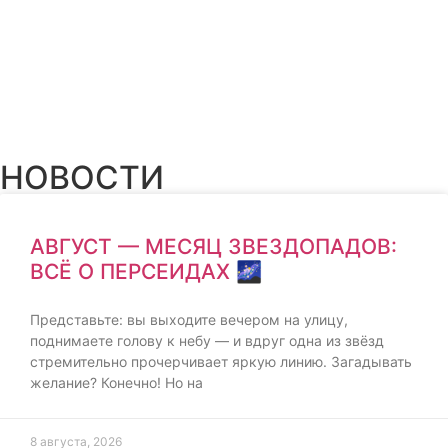
НОВОСТИ
АВГУСТ — МЕСЯЦ ЗВЕЗДОПАДОВ:
ВСЁ О ПЕРСЕИДАХ 🌌
Представьте: вы выходите вечером на улицу,
поднимаете голову к небу — и вдруг одна из звёзд
стремительно прочерчивает яркую линию. Загадывать
желание? Конечно! Но на
8 августа, 2026