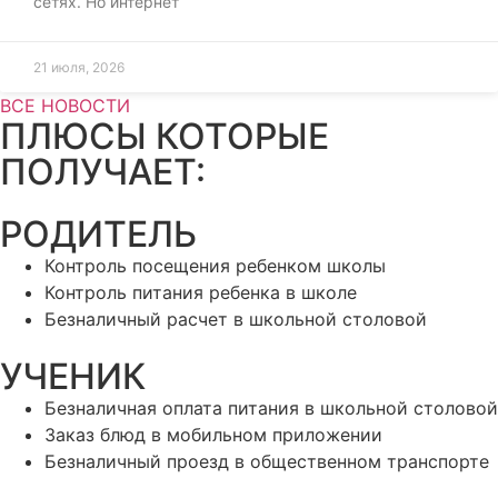
сетях. Но интернет
21 июля, 2026
ВСЕ НОВОСТИ
ПЛЮСЫ КОТОРЫЕ
ПОЛУЧАЕТ:
РОДИТЕЛЬ
Контроль посещения ребенком школы
Контроль питания ребенка в школе
Безналичный расчет в школьной столовой
УЧЕНИК
Безналичная оплата питания в школьной столовой
Заказ блюд в мобильном приложении
Безналичный проезд в общественном транспорте