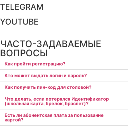
TELEGRAM
YOUTUBE
ЧАСТО-ЗАДАВАЕМЫЕ
ВОПРОСЫ
Как пройти регистрацию?
Кто может выдать логин и пароль?
Как получить пин-код для столовой?
Что делать, если потерялся Идентификатор
(школьная карта, брелок, браслет)?
Есть ли абонентская плата за пользование
картой?