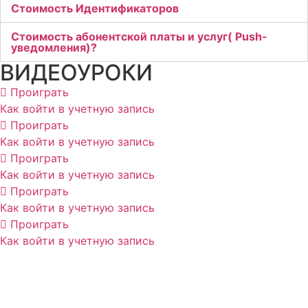
Стоимость Идентификаторов
Стоимость абонентской платы и услуг( Push-
уведомления)?
ВИДЕОУРОКИ
Проиграть
Как войти в учетную запись
Проиграть
Как войти в учетную запись
Проиграть
Как войти в учетную запись
Проиграть
Как войти в учетную запись
Проиграть
Как войти в учетную запись