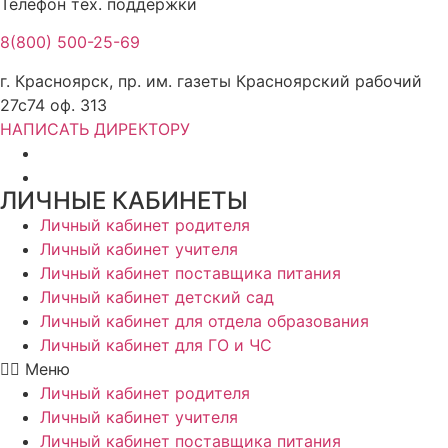
Телефон тех. поддержки
8(800) 500-25-69
г. Красноярск, пр. им. газеты Красноярский рабочий
27с74 оф. 313
НАПИСАТЬ ДИРЕКТОРУ
ЛИЧНЫЕ КАБИНЕТЫ
Личный кабинет родителя
Личный кабинет учителя
Личный кабинет поставщика питания
Личный кабинет детский сад
Личный кабинет для отдела образования
Личный кабинет для ГО и ЧС
Меню
Личный кабинет родителя
Личный кабинет учителя
Личный кабинет поставщика питания