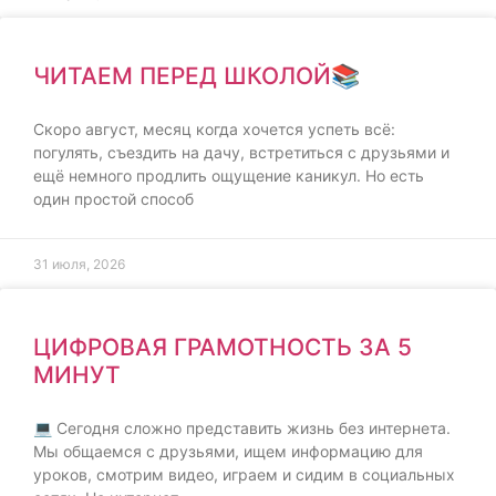
ЧИТАЕМ ПЕРЕД ШКОЛОЙ📚
Скоро август, месяц когда хочется успеть всё:
погулять, съездить на дачу, встретиться с друзьями и
ещё немного продлить ощущение каникул. Но есть
один простой способ
31 июля, 2026
ЦИФРОВАЯ ГРАМОТНОСТЬ ЗА 5
МИНУТ
💻 Сегодня сложно представить жизнь без интернета.
Мы общаемся с друзьями, ищем информацию для
уроков, смотрим видео, играем и сидим в социальных