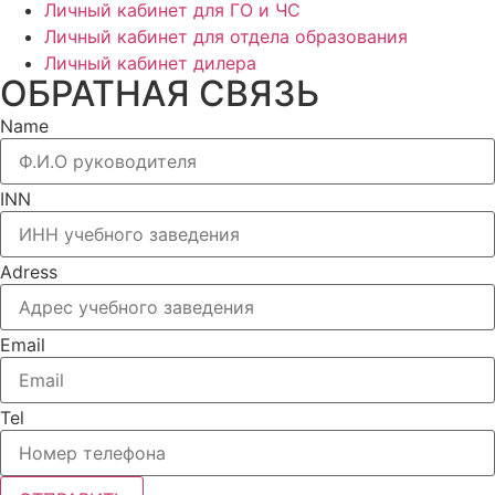
Личный кабинет для ГО и ЧС
Личный кабинет для отдела образования
Личный кабинет дилера
ОБРАТНАЯ СВЯЗЬ
Name
INN
Adress
Email
Tel