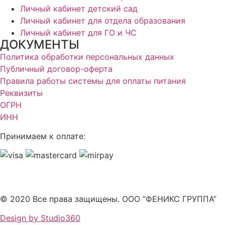
Личный кабинет детский сад
Личный кабинет для отдела образования
Личный кабинет для ГО и ЧС
ДОКУМЕНТЫ
Политика обработки персональных данных
Публичный договор-оферта
Правила работы системы для оплаты питания
Реквизиты
ОГРН
ИНН
Принимаем к оплате:
© 2020 Все права защищены. ООО ”ФЕНИКС ГРУППА”
Design by Studio360