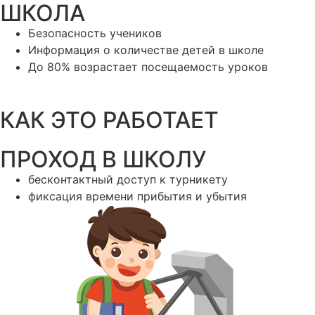
ШКОЛА
Безопасность учеников
Информация о количестве детей в школе
До 80% возрастает посещаемость уроков
КАК ЭТО РАБОТАЕТ
ПРОХОД В ШКОЛУ
бесконтактный доступ к турникету
фиксация времени прибытия и убытия