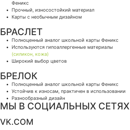
Феникс
Прочный, износостойкий материал
Карты с необычным дизайном
БРАСЛЕТ
Полноценный аналог школьной карты Феникс
Используются гипоаллергенные материалы
(силикон, кожа)
Широкий выбор цветов
БРЕЛОК
Полноценный аналог школьной карты Феникс
Устойчив к износам, практичен в использовании
Разнообразный дизайн
МЫ В СОЦИАЛЬНЫХ СЕТЯХ
VK.COM