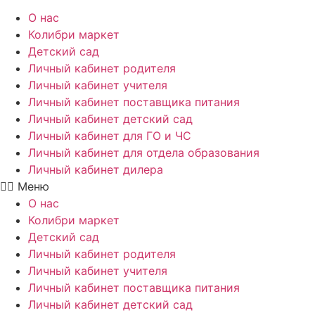
О нас
Колибри маркет
Детский сад
Личный кабинет родителя
Личный кабинет учителя
Личный кабинет поставщика питания
Личный кабинет детский сад
Личный кабинет для ГО и ЧС
Личный кабинет для отдела образования
Личный кабинет дилера
Меню
О нас
Колибри маркет
Детский сад
Личный кабинет родителя
Личный кабинет учителя
Личный кабинет поставщика питания
Личный кабинет детский сад