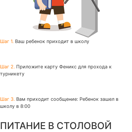
Шаг 1.
Ваш ребенок приходит в школу
Шаг 2.
Приложите карту Феникс для прохода к
турникету
Шаг 3.
Вам приходит сообщение: Ребенок зашел в
школу в 8:00
ПИТАНИЕ В СТОЛОВОЙ