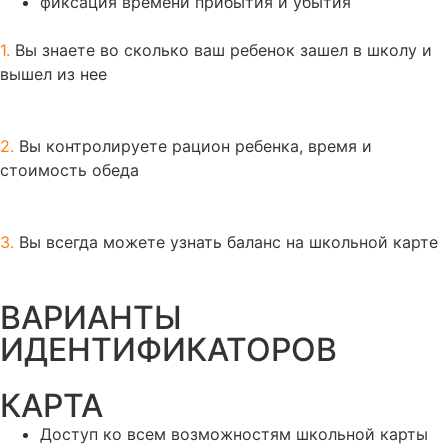
фиксация времени прибытия и убытия
1.
Вы знаете во сколько ваш ребенок зашел в школу и
вышел из нее
2.
Вы контролируете рацион ребенка, время и
стоимость обеда
3.
Вы всегда можете узнать баланс на школьной карте
ВАРИАНТЫ
ИДЕНТИФИКАТОРОВ
КАРТА
Доступ ко всем возможностям школьной карты