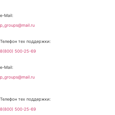
Перейти
к
содержимому
e-Mail:
p_groups@mail.ru
Телефон тех поддержки:
8(800) 500-25-69
e-Mail:
p_groups@mail.ru
Телефон тех поддержки:
8(800) 500-25-69