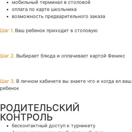
мобильный терминал в столовой
оплата по карте школьника
возможность предварительного заказа
Шаг 1.
Ваш ребенок приходит в столовую
Шаг 2.
Выбирает блюда и оплачивает картой Феникс
Шаг 3.
В личном кабинете вы знаете что и когда ел ваш
ребенок
РОДИТЕЛЬСКИЙ
КОНТРОЛЬ
бесконтактный доступ к турникету