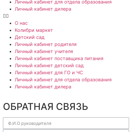
Личный кабинет для отдела образования
Личный кабинет дилера
О нас
Колибри маркет
Детский сад
Личный кабинет родителя
Личный кабинет учителя
Личный кабинет поставщика питания
Личный кабинет детский сад
Личный кабинет для ГО и ЧС
Личный кабинет для отдела образования
Личный кабинет дилера
ОБРАТНАЯ СВЯЗЬ