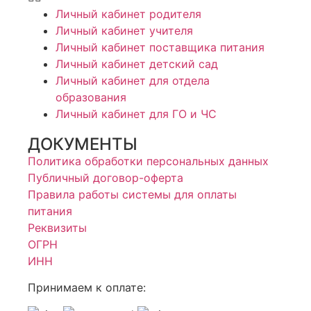
Личный кабинет родителя
Личный кабинет учителя
Личный кабинет поставщика питания
Личный кабинет детский сад
Личный кабинет для отдела
образования
Личный кабинет для ГО и ЧС
ДОКУМЕНТЫ
Политика обработки персональных данных
Публичный договор-оферта
Правила работы системы для оплаты
питания
Реквизиты
ОГРН
ИНН
Принимаем к оплате: