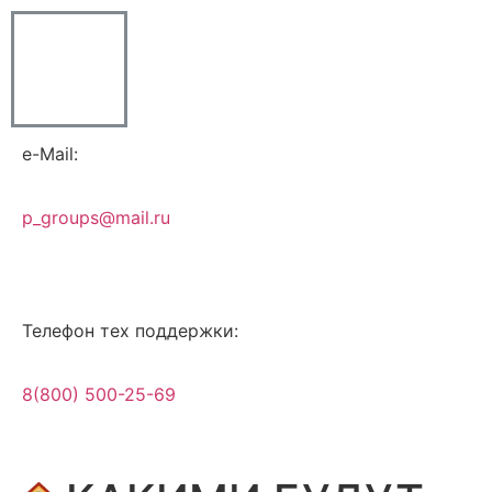
e-Mail:
p_groups@mail.ru
Телефон тех поддержки:
8(800) 500-25-69