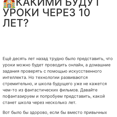
🏫КАКИМИ БУДУТ
УРОКИ ЧЕРЕЗ 10
ЛЕТ?
Ещё десять лет назад трудно было представить, что
уроки можно будет проводить онлайн, а домашние
задания проверять с помощью искусственного
интеллекта. Но технологии развиваются
стремительно, и школа будущего уже не кажется
чем-то из фантастических фильмов. Давайте
пофантазируем и попробуем представить, какой
станет школа через несколько лет.
Вот было бы здорово, если бы вместо привычных