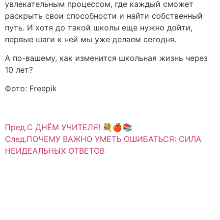
увлекательным процессом, где каждый сможет
раскрыть свои способности и найти собственный
путь. И хотя до такой школы еще нужно дойти,
первые шаги к ней мы уже делаем сегодня.
А по-вашему, как изменится школьная жизнь через
10 лет?
Фото: Freepik
Пред.
С ДНЁМ УЧИТЕЛЯ! 💐🍎📚
След.
ПОЧЕМУ ВАЖНО УМЕТЬ ОШИБАТЬСЯ: СИЛА
НЕИДЕАЛЬНЫХ ОТВЕТОВ