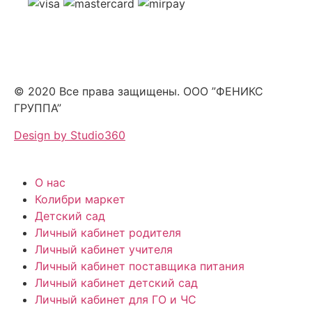
© 2020 Все права защищены. ООО ”ФЕНИКС
ГРУППА”
Design by Studio360
О нас
Колибри маркет
Детский сад
Личный кабинет родителя
Личный кабинет учителя
Личный кабинет поставщика питания
Личный кабинет детский сад
Личный кабинет для ГО и ЧС