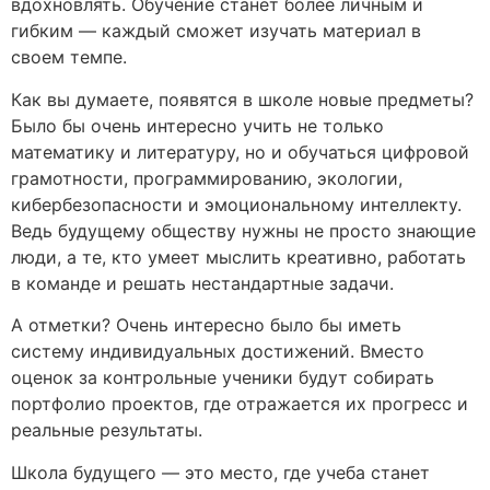
вдохновлять. Обучение станет более личным и
гибким — каждый сможет изучать материал в
своем темпе.
Как вы думаете, появятся в школе новые предметы?
Было бы очень интересно учить не только
математику и литературу, но и обучаться цифровой
грамотности, программированию, экологии,
кибербезопасности и эмоциональному интеллекту.
Ведь будущему обществу нужны не просто знающие
люди, а те, кто умеет мыслить креативно, работать
в команде и решать нестандартные задачи.
А отметки? Очень интересно было бы иметь
систему индивидуальных достижений. Вместо
оценок за контрольные ученики будут собирать
портфолио проектов, где отражается их прогресс и
реальные результаты.
Школа будущего — это место, где учеба станет