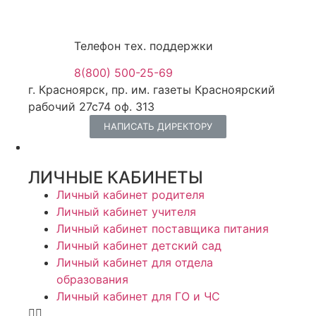
Телефон тех. поддержки
8(800) 500-25-69
г. Красноярск, пр. им. газеты Красноярский
рабочий 27с74 оф. 313
НАПИСАТЬ ДИРЕКТОРУ
ЛИЧНЫЕ КАБИНЕТЫ
Личный кабинет родителя
Личный кабинет учителя
Личный кабинет поставщика питания
Личный кабинет детский сад
Личный кабинет для отдела
образования
Личный кабинет для ГО и ЧС