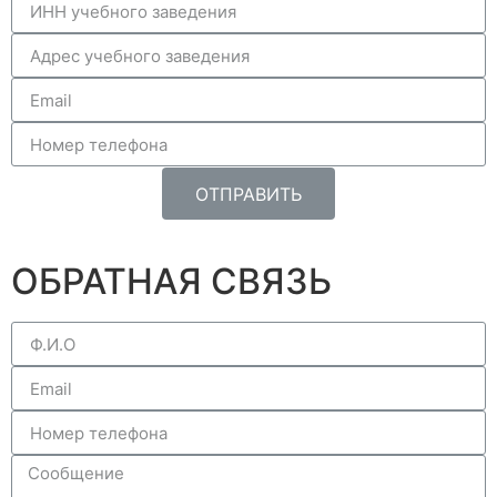
ОТПРАВИТЬ
ОБРАТНАЯ СВЯЗЬ