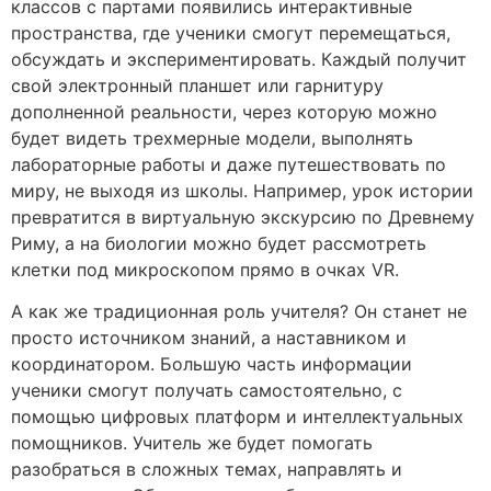
классов с партами появились интерактивные
пространства, где ученики смогут перемещаться,
обсуждать и экспериментировать. Каждый получит
свой электронный планшет или гарнитуру
дополненной реальности, через которую можно
будет видеть трехмерные модели, выполнять
лабораторные работы и даже путешествовать по
миру, не выходя из школы. Например, урок истории
превратится в виртуальную экскурсию по Древнему
Риму, а на биологии можно будет рассмотреть
клетки под микроскопом прямо в очках VR.
А как же традиционная роль учителя? Он станет не
просто источником знаний, а наставником и
координатором. Большую часть информации
ученики смогут получать самостоятельно, с
помощью цифровых платформ и интеллектуальных
помощников. Учитель же будет помогать
разобраться в сложных темах, направлять и