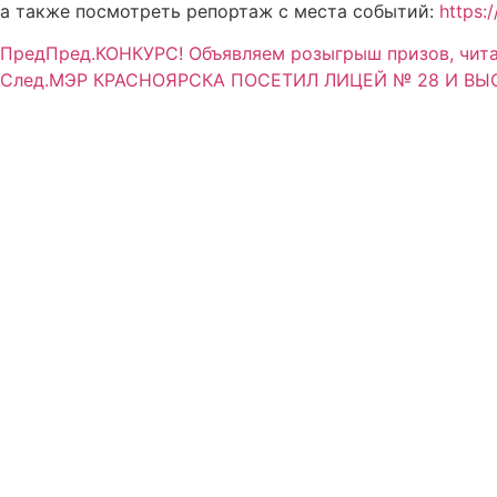
а также посмотреть репортаж с места событий:
https
Пред
Пред.
КОНКУРС! Объявляем розыгрыш призов, чита
След.
МЭР КРАСНОЯРСКА ПОСЕТИЛ ЛИЦЕЙ № 28 И ВЫ