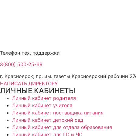
Телефон тех. поддержки
8(800) 500-25-69
г. Красноярск, пр. им. газеты Красноярский рабочий 27
НАПИСАТЬ ДИРЕКТОРУ
ЛИЧНЫЕ КАБИНЕТЫ
Личный кабинет родителя
Личный кабинет учителя
Личный кабинет поставщика питания
Личный кабинет детский сад
Личный кабинет для отдела образования
Личный кабинет для ГО и ЧС