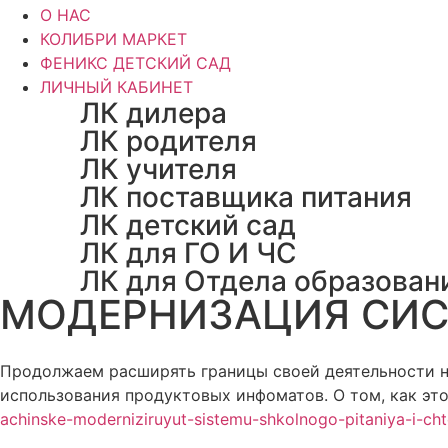
О НАС
КОЛИБРИ МАРКЕТ
ФЕНИКС ДЕТСКИЙ САД
ЛИЧНЫЙ КАБИНЕТ
ЛК дилера
ЛК родителя
ЛК учителя
ЛК поставщика питания
ЛК детский сад
ЛК для ГО И ЧС
ЛК для Отдела образован
МОДЕРНИЗАЦИЯ СИС
Продолжаем расширять границы своей деятельности н
использования продуктовых инфоматов. О том, как это
achinske-moderniziruyut-sistemu-shkolnogo-pitaniya-i-cht