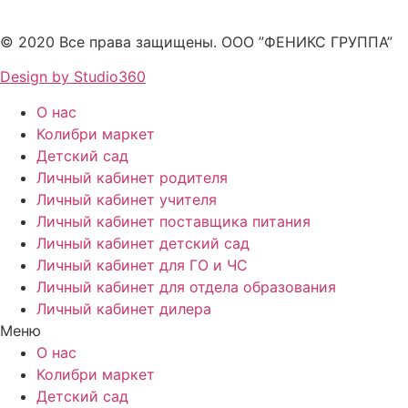
© 2020 Все права защищены. ООО ”ФЕНИКС ГРУППА”
Design by Studio360
О нас
Колибри маркет
Детский сад
Личный кабинет родителя
Личный кабинет учителя
Личный кабинет поставщика питания
Личный кабинет детский сад
Личный кабинет для ГО и ЧС
Личный кабинет для отдела образования
Личный кабинет дилера
Меню
О нас
Колибри маркет
Детский сад