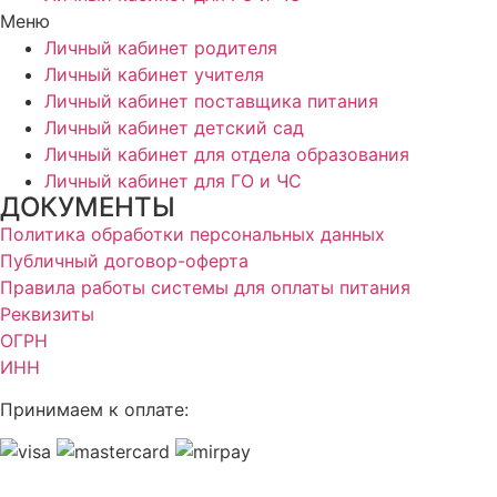
Меню
Личный кабинет родителя
Личный кабинет учителя
Личный кабинет поставщика питания
Личный кабинет детский сад
Личный кабинет для отдела образования
Личный кабинет для ГО и ЧС
ДОКУМЕНТЫ
Политика обработки персональных данных
Публичный договор-оферта
Правила работы системы для оплаты питания
Реквизиты
ОГРН
ИНН
Принимаем к оплате: