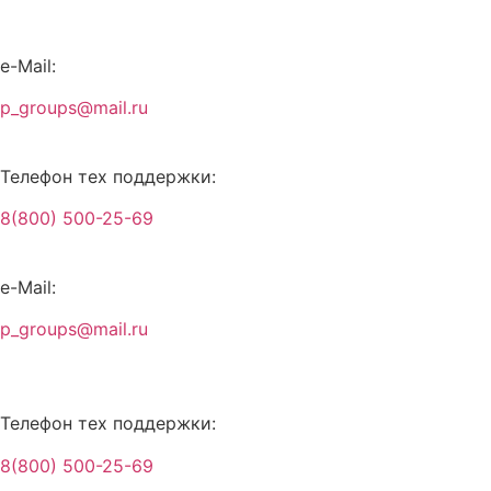
Перейти
к
содержимому
e-Mail:
p_groups@mail.ru
Телефон тех поддержки:
8(800) 500-25-69
e-Mail:
p_groups@mail.ru
Телефон тех поддержки:
8(800) 500-25-69