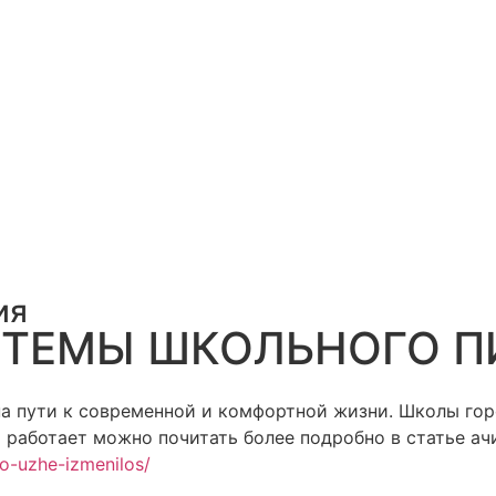
ия
ТЕМЫ ШКОЛЬНОГО П
а пути к современной и комфортной жизни. Школы гор
 работает можно почитать более подробно в статье ач
o-uzhe-izmenilos/