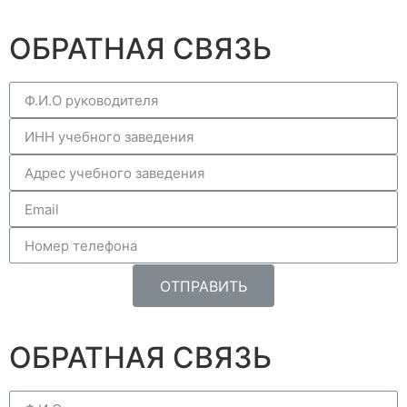
ОБРАТНАЯ СВЯЗЬ
ОТПРАВИТЬ
ОБРАТНАЯ СВЯЗЬ