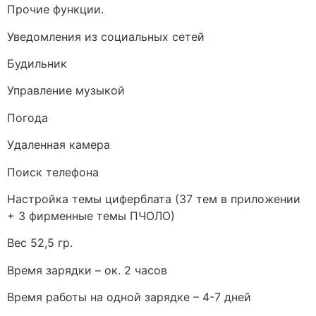
Прочие функции.
Уведомления из социальных сетей
Будильник
Управление музыкой
Погода
Удаленная камера
Поиск телефона
Настройка темы циферблата (37 тем в приложении
+ 3 фирменные темы ПЧОЛО)
Вес 52,5 гр.
Время зарядки – ок. 2 часов
Время работы на одной зарядке – 4-7 дней