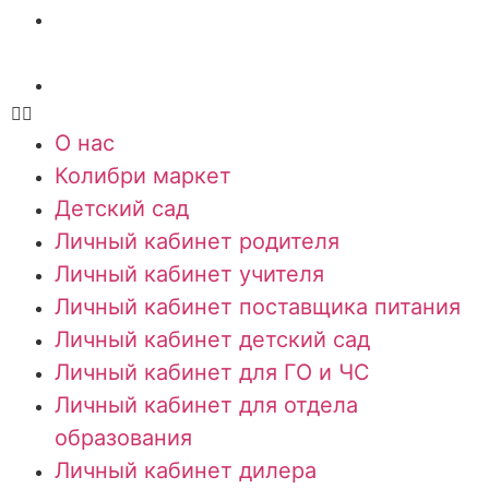
Личный кабинет для отдела
образования
Личный кабинет дилера
О нас
Колибри маркет
Детский сад
Личный кабинет родителя
Личный кабинет учителя
Личный кабинет поставщика питания
Личный кабинет детский сад
Личный кабинет для ГО и ЧС
Личный кабинет для отдела
образования
Личный кабинет дилера