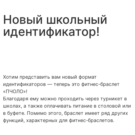
Новый школьный
идентификатор!
Хотим представить вам новый формат
идентификаторов — теперь это фитнес-браслет
«ПЧОЛО»!
Благодаря ему можно проходить через турникет в
школах, а также оплачивать питание в столовой или
в буфете. Помимо этого, браслет имеет ряд других
функций, характерных для фитнес-браслетов.