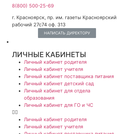
8(800) 500-25-69
г. Красноярск, пр. им. газеты Красноярский
рабочий 27с74 оф. 313
НАПИСАТЬ ДИРЕКТОРУ
ЛИЧНЫЕ КАБИНЕТЫ
Личный кабинет родителя
Личный кабинет учителя
Личный кабинет поставщика питания
Личный кабинет детский сад
Личный кабинет для отдела
образования
Личный кабинет для ГО и ЧС
Личный кабинет родителя
Личный кабинет учителя
Личный кабинет поставщика питания