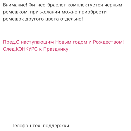
Внимание! Фитнес-браслет комплектуется черным
ремешком, при желании можно приобрести
ремешок другого цвета отдельно!
Пред.
С наступающим Новым годом и Рождеством!
След.
КОНКУРС к Празднику!
Телефон тех. поддержки