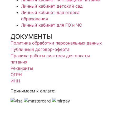
Личный кабинет детский сад
Личный кабинет для отдела
образования
Личный кабинет для ГО и ЧС
ДОКУМЕНТЫ
Политика обработки персональных данных
Публичный договор-оферта
Правила работы системы для оплаты
питания
Реквизиты
ОГРН
ИНН
Принимаем к оплате: