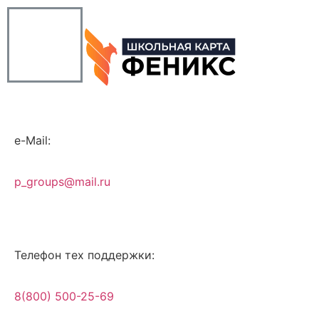
e-Mail:
p_groups@mail.ru
Телефон тех поддержки:
8(800) 500-25-69