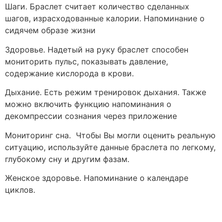
Шаги. Браслет считает количество сделанных
шагов, израсходованные калории. Напоминание о
сидячем образе жизни
Здоровье. Надетый на руку браслет способен
мониторить пульс, показывать давление,
содержание кислорода в крови.
Дыхание. Есть режим тренировок дыхания. Также
можно включить функцию напоминания о
декомпрессии сознания через приложение
Мониторинг сна. Чтобы Вы могли оценить реальную
ситуацию, используйте данные браслета по легкому,
глубокому сну и другим фазам.
Женское здоровье. Напоминание о календаре
циклов.