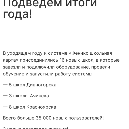
Подведём итоги
года!
В уходящем году к системе «Феникс школьная
карта» присоединились 16 новых школ, в которые
завезли и подключили оборудование, провели
обучение и запустили работу системы:
— 5 школ Дивногорска
— 3 школы Ачинска
— 8 школ Красноярска
Всего больше 35 000 новых пользователей!
3 новых оператора питания!