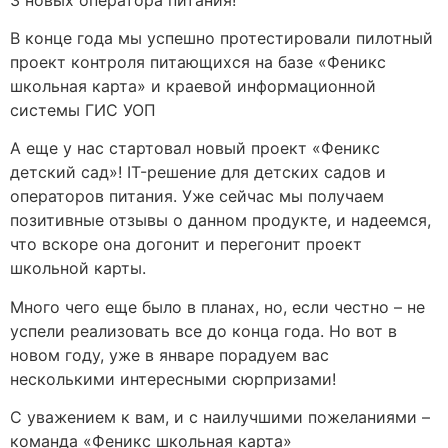
В конце года мы успешно протестировали пилотный
проект контроля питающихся на базе «Феникс
школьная карта» и краевой информационной
системы ГИС УОП
А еще у нас стартовал новый проект «Феникс
детский сад»! IT-решение для детских садов и
операторов питания. Уже сейчас мы получаем
позитивные отзывы о данном продукте, и надеемся,
что вскоре она догонит и перегонит проект
школьной карты.
Много чего еще было в планах, но, если честно – не
успели реализовать все до конца года. Но вот в
новом году, уже в январе порадуем вас
несколькими интересными сюрпризами!
С уважением к вам, и с наилучшими пожеланиями –
команда «Феникс школьная карта»