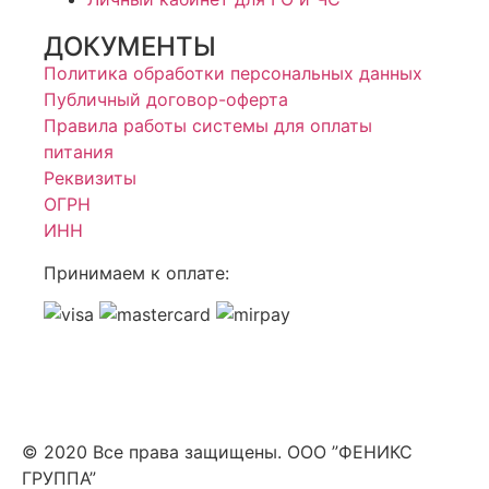
ДОКУМЕНТЫ
Политика обработки персональных данных
Публичный договор-оферта
Правила работы системы для оплаты
питания
Реквизиты
ОГРН
ИНН
Принимаем к оплате:
© 2020 Все права защищены. ООО ”ФЕНИКС
ГРУППА”