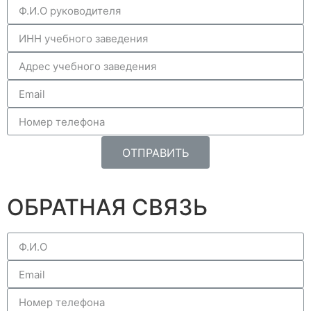
ОТПРАВИТЬ
ОБРАТНАЯ СВЯЗЬ