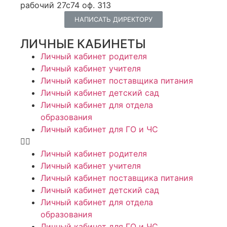
рабочий 27с74 оф. 313
НАПИСАТЬ ДИРЕКТОРУ
ЛИЧНЫЕ КАБИНЕТЫ
Личный кабинет родителя
Личный кабинет учителя
Личный кабинет поставщика питания
Личный кабинет детский сад
Личный кабинет для отдела
образования
Личный кабинет для ГО и ЧС
Личный кабинет родителя
Личный кабинет учителя
Личный кабинет поставщика питания
Личный кабинет детский сад
Личный кабинет для отдела
образования
Личный кабинет для ГО и ЧС