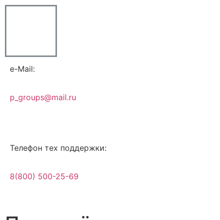
e-Mail:
p_groups@mail.ru
Телефон тех поддержки:
8(800) 500-25-69