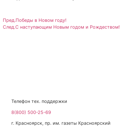
Пред.
Победы в Новом году!
След.
С наступающим Новым годом и Рождеством!
Телефон тех. поддержки
8(800) 500-25-69
г. Красноярск, пр. им. газеты Красноярский