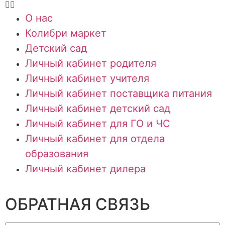
О нас
Колибри маркет
Детский сад
Личный кабинет родителя
Личный кабинет учителя
Личный кабинет поставщика питания
Личный кабинет детский сад
Личный кабинет для ГО и ЧС
Личный кабинет для отдела
образования
Личный кабинет дилера
ОБРАТНАЯ СВЯЗЬ