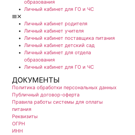
образования
Личный кабинет для ГО и ЧС
Личный кабинет родителя
Личный кабинет учителя
Личный кабинет поставщика питания
Личный кабинет детский сад
Личный кабинет для отдела
образования
Личный кабинет для ГО и ЧС
ДОКУМЕНТЫ
Политика обработки персональных данных
Публичный договор-оферта
Правила работы системы для оплаты
питания
Реквизиты
ОГРН
ИНН