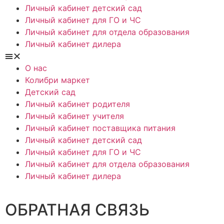
Личный кабинет детский сад
Личный кабинет для ГО и ЧС
Личный кабинет для отдела образования
Личный кабинет дилера
О нас
Колибри маркет
Детский сад
Личный кабинет родителя
Личный кабинет учителя
Личный кабинет поставщика питания
Личный кабинет детский сад
Личный кабинет для ГО и ЧС
Личный кабинет для отдела образования
Личный кабинет дилера
ОБРАТНАЯ СВЯЗЬ