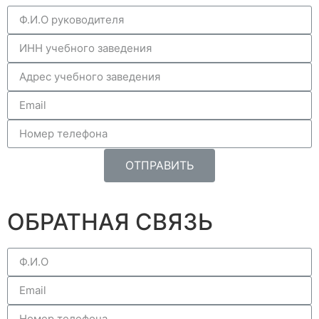
ОТПРАВИТЬ
ОБРАТНАЯ СВЯЗЬ