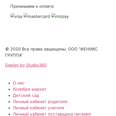
Принимаем к оплате:
© 2020 Все права защищены. ООО ”ФЕНИКС
ГРУППА”
Design by Studio360
О нас
Колибри маркет
Детский сад
Личный кабинет родителя
Личный кабинет учителя
Личный кабинет поставщика питания