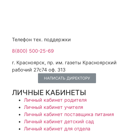
Телефон тех. поддержки
8(800) 500-25-69
г. Красноярск, пр. им. газеты Красноярский
рабочий 27с74 оф. 313
НАПИСАТЬ ДИРЕКТОРУ
ЛИЧНЫЕ КАБИНЕТЫ
Личный кабинет родителя
Личный кабинет учителя
Личный кабинет поставщика питания
Личный кабинет детский сад
Личный кабинет для отдела