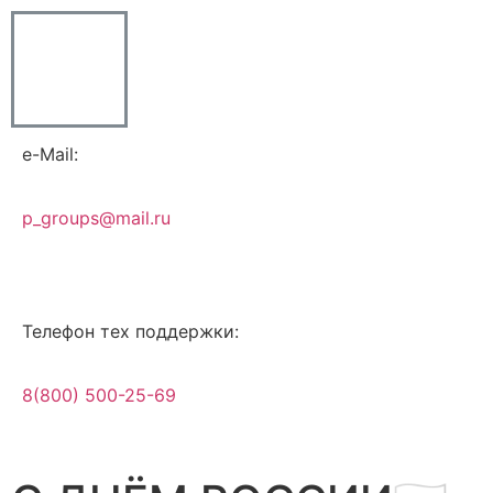
e-Mail:
p_groups@mail.ru
Телефон тех поддержки:
8(800) 500-25-69