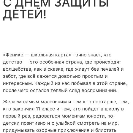
С ДНЁМ ЗАЩИТЫ
ДЕТЕЙ!
«Феникс — школьная карта» точно знает, что
детство — это особенная страна, где происходят
волшебства, как в сказке, где живут без печалей и
забот, где всё кажется довольно простым и
интересным. Каждый из нас побывал в этой стране,
после чего остался тёплый след воспоминаний.
Желаем самым маленьким и тем кто постарше, тем,
кто закончил 11 класс и тем, кто пойдет в школу в
первый раз, радоваться моментам юности, по-
детски позитивно и с улыбкой смотреть на мир,
придумывать озорные приключения и блистать