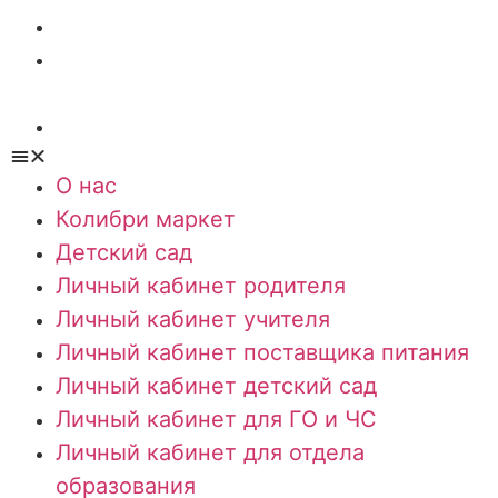
Личный кабинет для ГО и ЧС
Личный кабинет для отдела
образования
Личный кабинет дилера
О нас
Колибри маркет
Детский сад
Личный кабинет родителя
Личный кабинет учителя
Личный кабинет поставщика питания
Личный кабинет детский сад
Личный кабинет для ГО и ЧС
Личный кабинет для отдела
образования