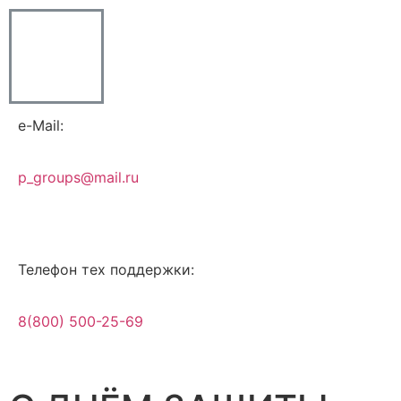
e-Mail:
p_groups@mail.ru
Телефон тех поддержки:
8(800) 500-25-69