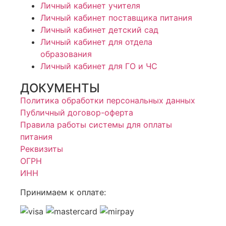
Личный кабинет учителя
Личный кабинет поставщика питания
Личный кабинет детский сад
Личный кабинет для отдела
образования
Личный кабинет для ГО и ЧС
ДОКУМЕНТЫ
Политика обработки персональных данных
Публичный договор-оферта
Правила работы системы для оплаты
питания
Реквизиты
ОГРН
ИНН
Принимаем к оплате: