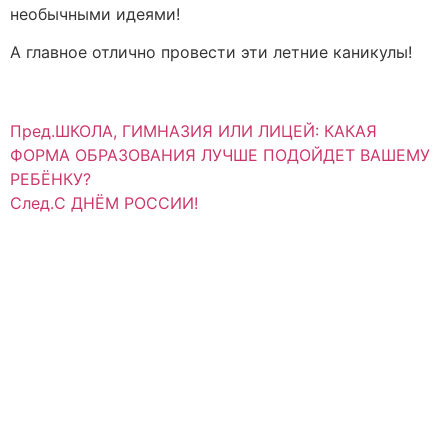
необычными идеями!
А главное отлично провести эти летние каникулы!
Пред.
ШКОЛА, ГИМНАЗИЯ ИЛИ ЛИЦЕЙ: КАКАЯ
ФОРМА ОБРАЗОВАНИЯ ЛУЧШЕ ПОДОЙДЕТ ВАШЕМУ
РЕБЁНКУ?
След.
С ДНЁМ РОССИИ!