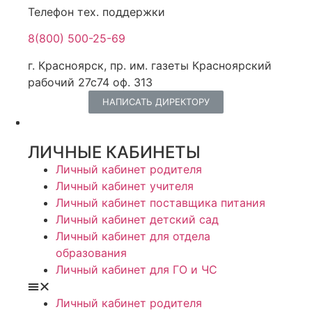
Телефон тех. поддержки
8(800) 500-25-69
г. Красноярск, пр. им. газеты Красноярский
рабочий 27с74 оф. 313
НАПИСАТЬ ДИРЕКТОРУ
ЛИЧНЫЕ КАБИНЕТЫ
Личный кабинет родителя
Личный кабинет учителя
Личный кабинет поставщика питания
Личный кабинет детский сад
Личный кабинет для отдела
образования
Личный кабинет для ГО и ЧС
Личный кабинет родителя