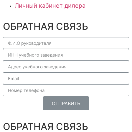
Личный кабинет дилера
ОБРАТНАЯ СВЯЗЬ
ОТПРАВИТЬ
ОБРАТНАЯ СВЯЗЬ