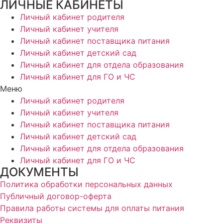
ЛИЧНЫЕ КАБИНЕТЫ
Личный кабинет родителя
Личный кабинет учителя
Личный кабинет поставщика питания
Личный кабинет детский сад
Личный кабинет для отдела образования
Личный кабинет для ГО и ЧС
Меню
Личный кабинет родителя
Личный кабинет учителя
Личный кабинет поставщика питания
Личный кабинет детский сад
Личный кабинет для отдела образования
Личный кабинет для ГО и ЧС
ДОКУМЕНТЫ
Политика обработки персональных данных
Публичный договор-оферта
Правила работы системы для оплаты питания
Реквизиты