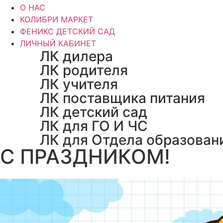
О НАС
КОЛИБРИ МАРКЕТ
ФЕНИКС ДЕТСКИЙ САД
ЛИЧНЫЙ КАБИНЕТ
ЛК дилера
ЛК родителя
ЛК учителя
ЛК поставщика питания
ЛК детский сад
ЛК для ГО И ЧС
ЛК для Отдела образован
С ПРАЗДНИКОМ!