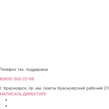
Телефон тех. поддержки
8(800) 500-25-69
г. Красноярск, пр. им. газеты Красноярский рабочий 27
НАПИСАТЬ ДИРЕКТОРУ