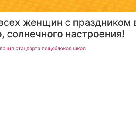
всех женщин с праздником 
, солнечного настроения!
вания стандарта пищеблоков школ