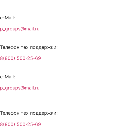
Перейти
к
содержимому
e-Mail:
p_groups@mail.ru
Телефон тех поддержки:
8(800) 500-25-69
e-Mail:
p_groups@mail.ru
Телефон тех поддержки:
8(800) 500-25-69