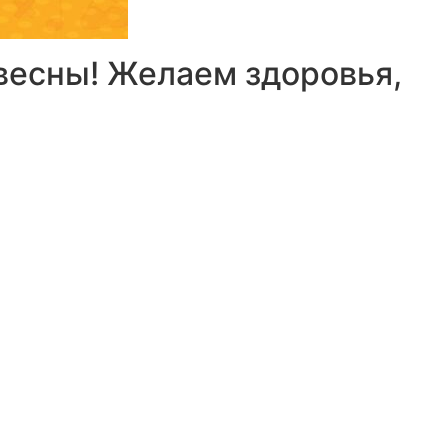
весны! Желаем здоровья,